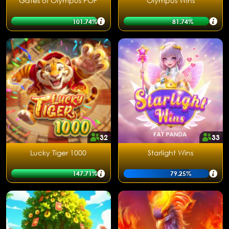
Gates of Olympus POP
Olympus Wins
101.74
%
81.74
%
32
33
Lucky Tiger 1000
Starlight Wins
147.71
%
79.25
%