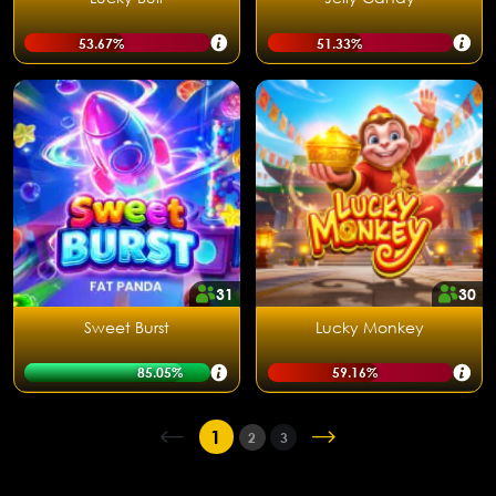
53.67
%
51.33
%
31
30
Sweet Burst
Lucky Monkey
85.05
%
59.16
%
1
2
3